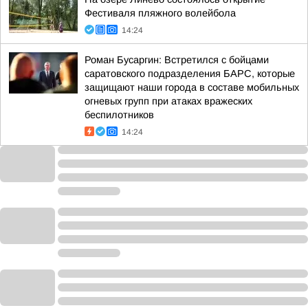
Фестиваля пляжного волейбола
14:24
Роман Бусаргин: Встретился с бойцами
саратовского подразделения БАРС, которые
защищают наши города в составе мобильных
огневых групп при атаках вражеских
беспилотников
14:24