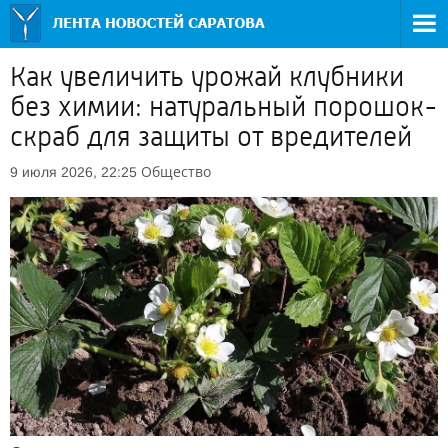
Как увеличить урожай клубники
без химии: натуральный порошок-
скраб для защиты от вредителей
Общество
9 июля 2026, 22:25