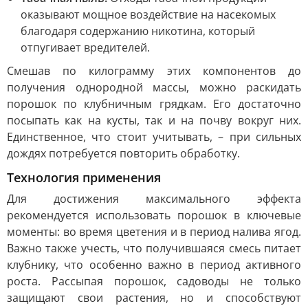
оказывают мощное воздействие на насекомых
благодаря содержанию никотина, который
отпугивает вредителей.
Смешав по килограмму этих компонентов до
получения однородной массы, можно раскидать
порошок по клубничным грядкам. Его достаточно
посыпать как на кусты, так и на почву вокруг них.
Единственное, что стоит учитывать, – при сильных
дождях потребуется повторить обработку.
Технология применения
Для достижения максимального эффекта
рекомендуется использовать порошок в ключевые
моменты: во время цветения и в период налива ягод.
Важно также учесть, что получившаяся смесь питает
клубнику, что особенно важно в период активного
роста. Рассыпая порошок, садоводы не только
защищают свои растения, но и способствуют