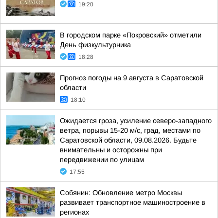
19:20
В городском парке «Покровский» отметили
День физкультурника
18:28
Прогноз погоды на 9 августа в Саратовской
области
18:10
Ожидается гроза, усиление северо-западного
ветра, порывы 15-20 м/с, град, местами по
Саратовской области, 09.08.2026. Будьте
внимательны и осторожны при
передвижении по улицам
17:55
Собянин: Обновление метро Москвы
развивает транспортное машиностроение в
регионах