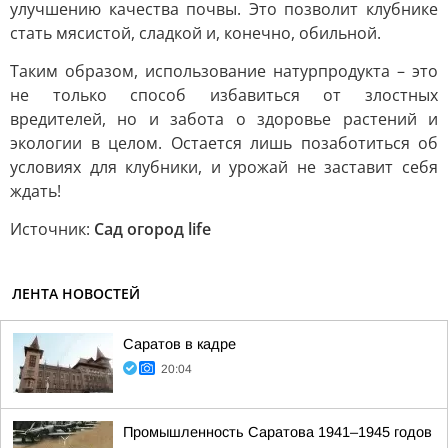
улучшению качества почвы. Это позволит клубнике
стать мясистой, сладкой и, конечно, обильной.
Таким образом, использование натурпродукта – это
не только способ избавиться от злостных
вредителей, но и забота о здоровье растений и
экологии в целом. Остается лишь позаботиться об
условиях для клубники, и урожай не заставит себя
ждать!
Источник:
Сад огород life
ЛЕНТА НОВОСТЕЙ
Саратов в кадре
20:04
Промышленность Саратова 1941–1945 годов