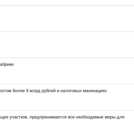
фабрике
оротом более 9 млрд рублей и налоговых махинациях
ющих участков, предпринимаются все необходимые меры для