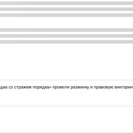
ядка со стражем порядка» провели разминку и правовую викторин