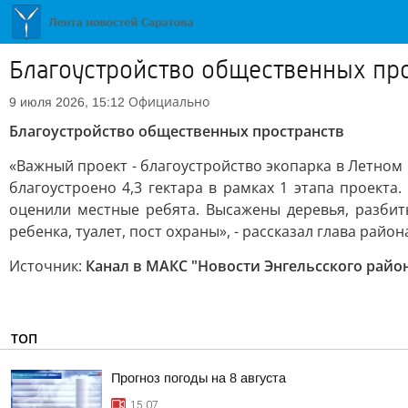
Благоустройство общественных пр
Официально
9 июля 2026, 15:12
Благоустройство общественных пространств
«Важный проект - благоустройство экопарка в Летном
благоустроено 4,3 гектара в рамках 1 этапа проекта
оценили местные ребята. Высажены деревья, разбит
ребенка, туалет, пост охраны», - рассказал глава район
Источник:
Канал в МАКС "Новости Энгельсского райо
ТОП
Прогноз погоды на 8 августа
15:07