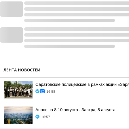
ЛЕНТА НОВОСТЕЙ
Саратовские полицейские в рамках акции «Зар
16:58
Анонс на 8-10 августа . Завтра, 8 августа
16:57