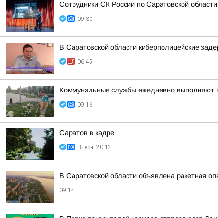
Сотрудники СК России по Саратовской области
09:30
В Саратовской области киберполицейские зад
06:45
Коммунальные службы ежедневно выполняют пл
09:16
Саратов в кадре
Вчера, 20:12
В Саратовской области объявлена ракетная оп
09:14