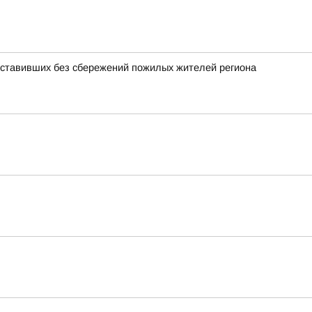
оставивших без сбережений пожилых жителей региона