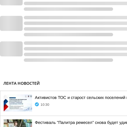
ЛЕНТА НОВОСТЕЙ
Активистов ТОС и старост сельских поселений
10:30
Фестиваль "Палитра ремесел" снова будет уди