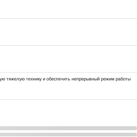
ную тяжелую технику и обеспечить непрерывный режим работы