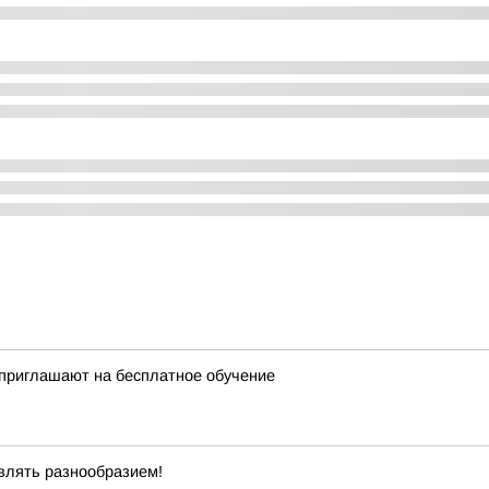
 приглашают на бесплатное обучение
влять разнообразием!