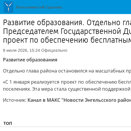
Развитие образования. Отдельно г
Председателем Государственной Ду
проект по обеспечению бесплатным
Официально
9 июля 2026, 15:24
Развитие образования
Отдельно глава района остановился на масштабных 
«С 1 января реализуется проект по обеспечению бесп
поселениях. Эта мера стала существенной поддержкой д
Источник:
Канал в МАКС "Новости Энгельсского райо
ТОП