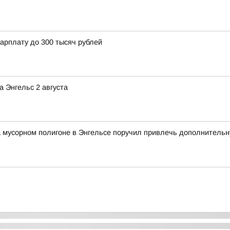
арплату до 300 тысяч рублей
 Энгельс 2 августа
а мусорном полигоне в Энгельсе поручил привлечь дополнитель