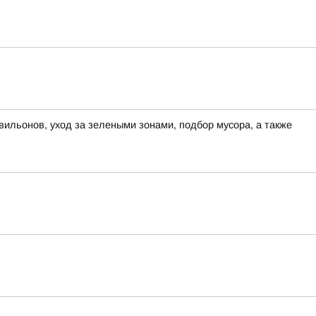
вильонов, уход за зелеными зонами, подбор мусора, а также