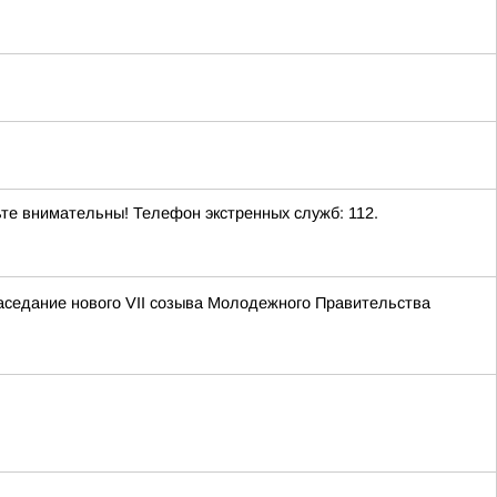
ьте внимательны! Телефон экстренных служб: 112.
аседание нового VII созыва Молодежного Правительства