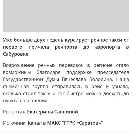
Уже больше двух недель курсирует речное такси от
первого причала речпорта до аэропорта в
Сабуровке
Возрождение речных перевозок в регионе стало
возможным благодаря поддержке председателя
Государственной Думы Вячеслава Володина. Наша
съемочная группа отправилась в рейс и узнала,
сколько стоит такси и как быстро можно доехать до
пункта назначения.
Репортаж
Екатерины Саввиной
.
Источник:
Канал в МАКС "ГТРК «Саратов»"