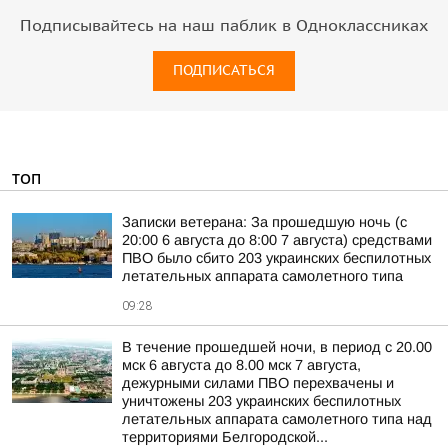
Подписывайтесь на наш паблик в Одноклассниках
ПОДПИСАТЬСЯ
ТОП
Записки ветерана: За прошедшую ночь (с
20:00 6 августа до 8:00 7 августа) средствами
ПВО было сбито 203 украинских беспилотных
летательных аппарата самолетного типа
09:28
В течение прошедшей ночи, в период с 20.00
мск 6 августа до 8.00 мск 7 августа,
дежурными силами ПВО перехвачены и
уничтожены 203 украинских беспилотных
летательных аппарата самолетного типа над
территориями Белгородской...