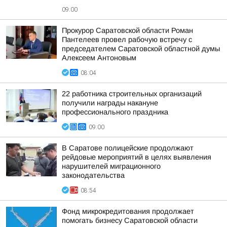
09:00
Прокурор Саратовской области Роман
Пантелеев провел рабочую встречу с
председателем Саратовской областной думы
Алексеем Антоновым
08:04
22 работника строительных организаций
получили награды накануне
профессионального праздника
09:00
В Саратове полицейские продолжают
рейдовые мероприятий в целях выявления
нарушителей миграционного
законодательства
08:54
Фонд микрокредитования продолжает
помогать бизнесу Саратовской области