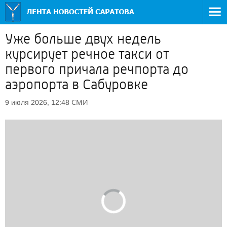
Уже больше двух недель
курсирует речное такси от
первого причала речпорта до
аэропорта в Сабуровке
СМИ
9 июля 2026, 12:48