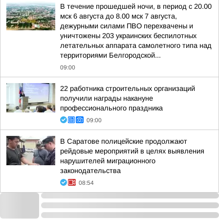
В течение прошедшей ночи, в период с 20.00
мск 6 августа до 8.00 мск 7 августа,
дежурными силами ПВО перехвачены и
уничтожены 203 украинских беспилотных
летательных аппарата самолетного типа над
территориями Белгородской...
09:00
22 работника строительных организаций
получили награды накануне
профессионального праздника
09:00
В Саратове полицейские продолжают
рейдовые мероприятий в целях выявления
нарушителей миграционного
законодательства
08:54