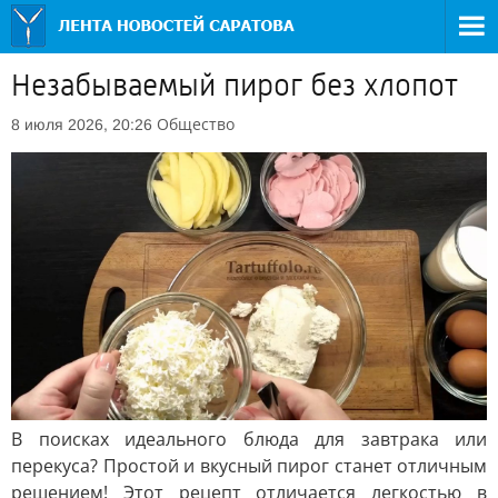
Незабываемый пирог без хлопот
Общество
8 июля 2026, 20:26
В поисках идеального блюда для завтрака или
перекуса? Простой и вкусный пирог станет отличным
решением! Этот рецепт отличается легкостью в