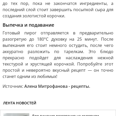
до тех пор, пока не закончатся ингредиенты, а
последний слой стоит завершить посыпкой сыра для
создания золотистой корочки.
Выпечка и подавание
Готовый пирог отправляется в предварительно
разогретую до 180°C духовку на 25 минут. После
выпекания его стоит немного остудить, после чего
аккуратно разложить по тарелкам. Это блюдо
прекрасно подойдет для наслаждения нежной
текстурой и хрустящей корочкой. Попробуйте этот
простой и невероятно вкусный рецепт — он точно
станет одним из любимых!
Источник:
Алена Митрофанова - рецепты.
ЛЕНТА НОВОСТЕЙ
Для тушения возгорания на мусорном