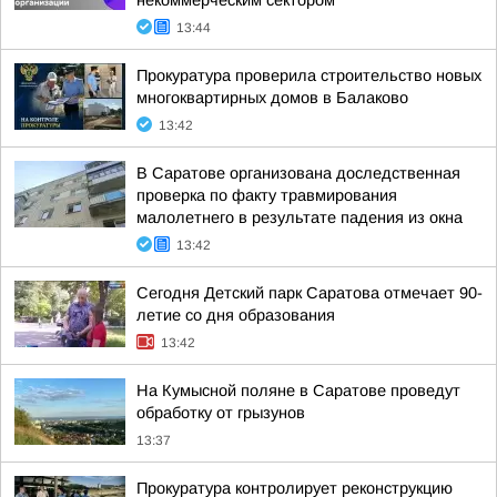
13:44
Прокуратура проверила строительство новых
многоквартирных домов в Балаково
13:42
В Саратове организована доследственная
проверка по факту травмирования
малолетнего в результате падения из окна
13:42
Сегодня Детский парк Саратова отмечает 90-
летие со дня образования
13:42
На Кумысной поляне в Саратове проведут
обработку от грызунов
13:37
Прокуратура контролирует реконструкцию