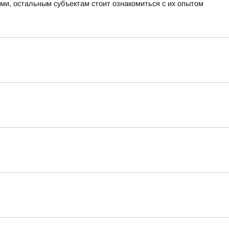
ми, остальным субъектам стоит ознакомиться с их опытом