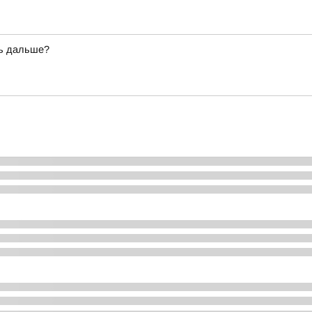
ть дальше?