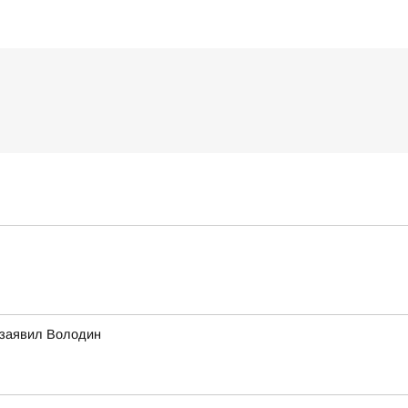
 заявил Володин