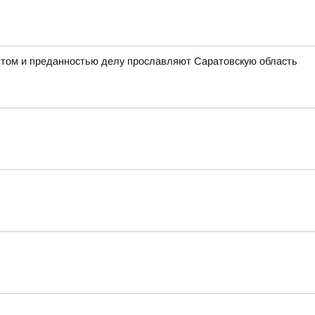
антом и преданностью делу прославляют Саратовскую область