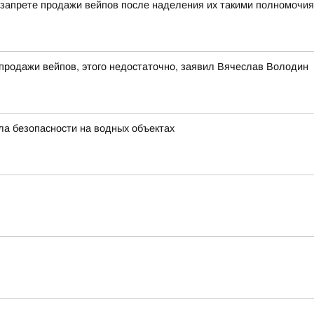
о запрете продажи вейпов после наделения их такими полномочия
 продажи вейпов, этого недостаточно, заявил Вячеслав Володин
а безопасности на водных объектах