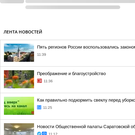
ЛЕНТА НОВОСТЕЙ
Пять регионов России воспользовались законо
11:39
Преображение и благоустройство
11:36
Как правильно подкормить свеклу перед уборко
11:25
Новости Общественной палаты Саратовской о
11:12