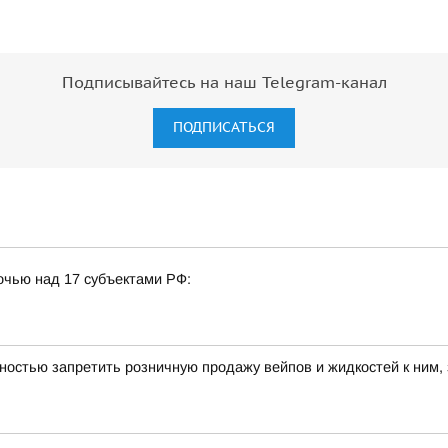
Подписывайтесь на наш Telegram-канал
ПОДПИСАТЬСЯ
очью над 17 субъектами РФ:
ностью запретить розничную продажу вейпов и жидкостей к ним,