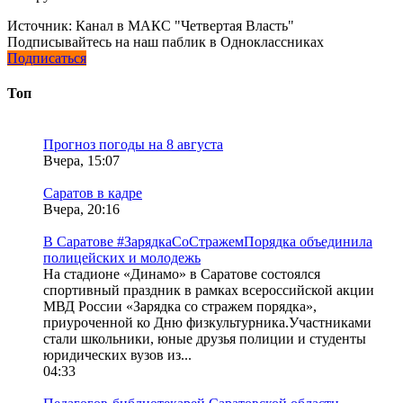
Источник:
Канал в МАКС "Четвертая Власть"
Подписывайтесь на наш паблик в Одноклассниках
Подписаться
Топ
Прогноз погоды на 8 августа
Вчера, 15:07
Саратов в кадре
Вчера, 20:16
В Саратове #ЗарядкаСоСтражемПорядка объединила
полицейских и молодежь
На стадионе «Динамо» в Саратове состоялся
спортивный праздник в рамках всероссийской акции
МВД России «Зарядка со стражем порядка»,
приуроченной ко Дню физкультурника.Участниками
стали школьники, юные друзья полиции и студенты
юридических вузов из...
04:33