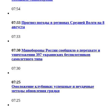
07:54
07:33
Прогноз погоды в регионах Средней Волги на 8
августа
07:33
07:30
Минобороны России сообщило о перехвате и
уничтожении 397 украинских беспилотников
самолетного типа
07:30
07:25
Омоложение клубники: успешные и неудачные
методы обновления грядки
07:25