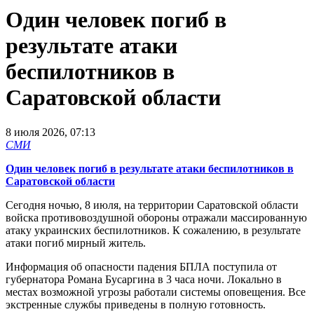
Один человек погиб в
результате атаки
беспилотников в
Саратовской области
8 июля 2026, 07:13
СМИ
Один человек погиб в результате атаки беспилотников в
Саратовской области
Сегодня ночью, 8 июля, на территории Саратовской области
войска противовоздушной обороны отражали массированную
атаку украинских беспилотников. К сожалению, в результате
атаки погиб мирный житель.
Информация об опасности падения БПЛА поступила от
губернатора Романа Бусаргина в 3 часа ночи. Локально в
местах возможной угрозы работали системы оповещения. Все
экстренные службы приведены в полную готовность.