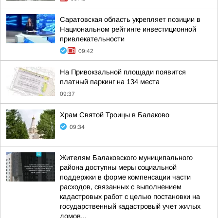
Саратовская область укрепляет позиции в
Национальном рейтинге инвестиционной
привлекательности
09:42
На Привокзальной площади появится
платный паркинг на 134 места
09:37
Храм Святой Троицы в Балаково
09:34
Жителям Балаковского муниципального
района доступны меры социальной
поддержки в форме компенсации части
расходов, связанных с выполнением
кадастровых работ с целью постановки на
государственный кадастровый учет жилых
домов...