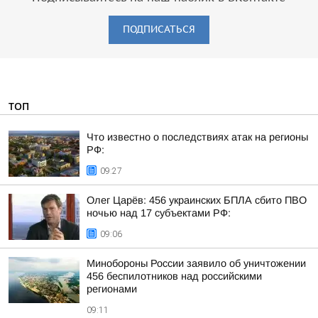
ПОДПИСАТЬСЯ
ТОП
Что известно о последствиях атак на регионы
РФ:
09:27
Олег Царёв: 456 украинских БПЛА сбито ПВО
ночью над 17 субъектами РФ:
09:06
Минобороны России заявило об уничтожении
456 беспилотников над российскими
регионами
09:11