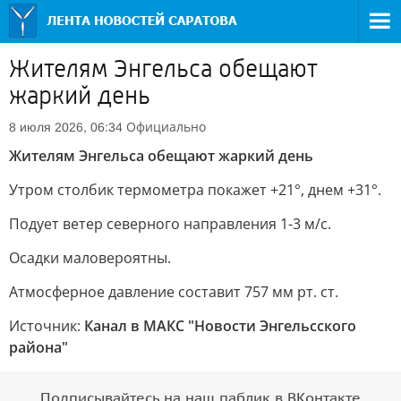
Жителям Энгельса обещают
жаркий день
Официально
8 июля 2026, 06:34
Жителям Энгельса обещают жаркий день
Утром столбик термометра покажет +21°, днем +31°.
Подует ветер северного направления 1-3 м/с.
Осадки маловероятны.
Атмосферное давление составит 757 мм рт. ст.
Источник:
Канал в МАКС "Новости Энгельсского
района"
Подписывайтесь на наш паблик в ВКонтакте