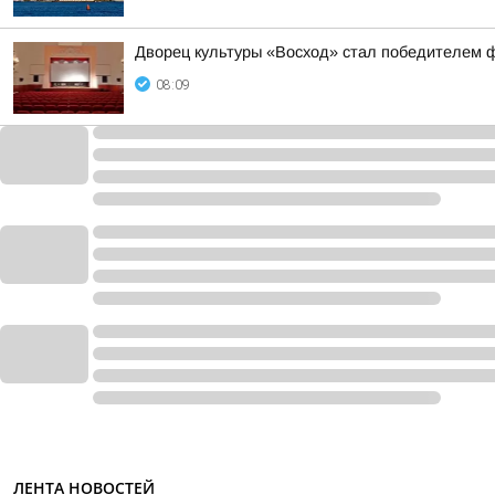
Дворец культуры «Восход» стал победителем ф
08:09
ЛЕНТА НОВОСТЕЙ