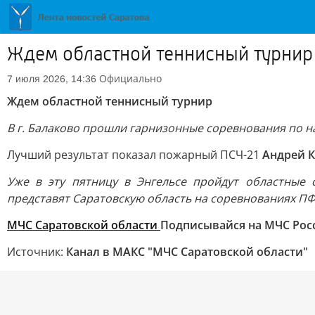
Ждем областной теннисный турнир
Официально
7 июля 2026, 14:36
Ждем областной теннисный турнир
В г. Балаково прошли гарнизонные соревнования по н
Лучший результат показал пожарный ПСЧ-21
Андрей 
Уже в эту пятницу в Энгельсе пройдут областные 
представят Саратовскую область на соревнованиях П
МЧС Саратовской области
Подписывайся на МЧС Рос
Источник:
Канал в МАКС "МЧС Саратовской области"