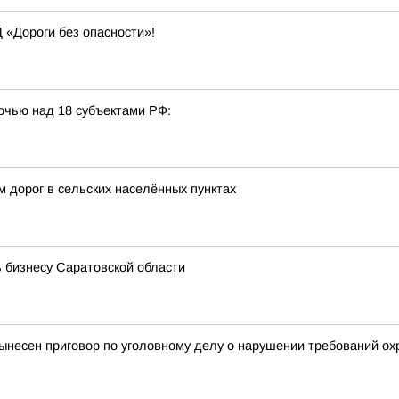
 «Дороги без опасности»!
очью над 18 субъектами РФ:
 дорог в сельских населённых пунктах
 бизнесу Саратовской области
ынесен приговор по уголовному делу о нарушении требований ох