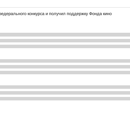
едерального конкурса и получил поддержку Фонда кино