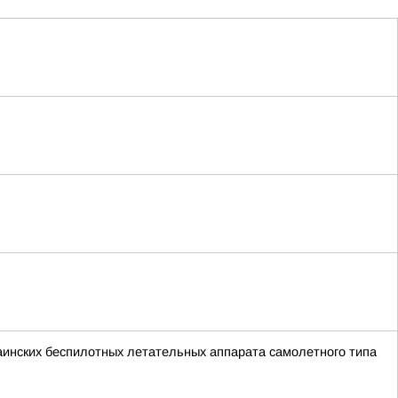
краинских беспилотных летательных аппарата самолетного типа