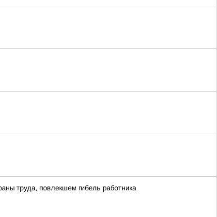
раны труда, повлекшем гибель работника