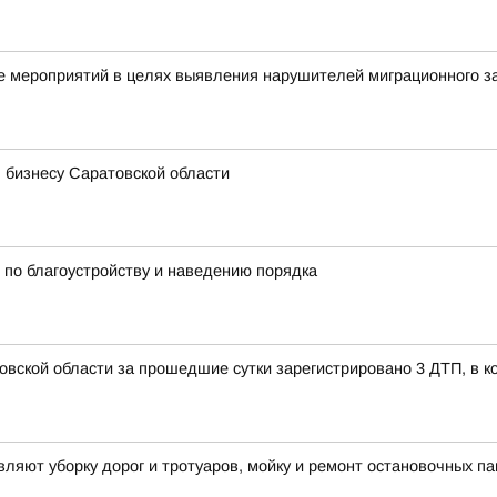
 мероприятий в целях выявления нарушителей миграционного з
 бизнесу Саратовской области
по благоустройству и наведению порядка
овской области за прошедшие сутки зарегистрировано 3 ДТП, в к
яют уборку дорог и тротуаров, мойку и ремонт остановочных па