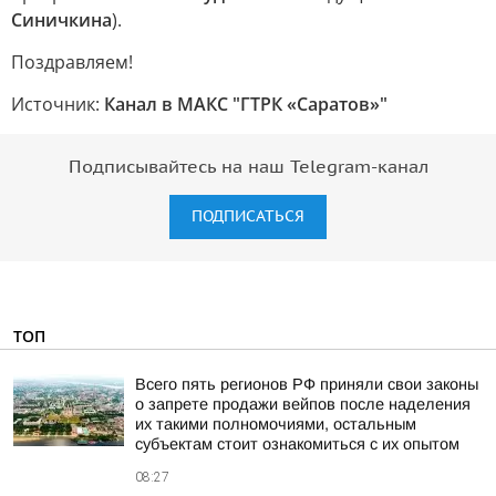
Синичкина
).
Поздравляем!
Источник:
Канал в МАКС "ГТРК «Саратов»"
Подписывайтесь на наш Telegram-канал
ПОДПИСАТЬСЯ
ТОП
Всего пять регионов РФ приняли свои законы
о запрете продажи вейпов после наделения
их такими полномочиями, остальным
субъектам стоит ознакомиться с их опытом
08:27