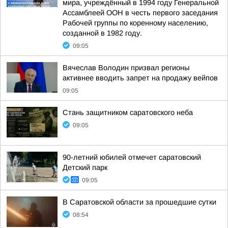
мира, учреждённый в 1994 году Генеральной
Ассамблеей ООН в честь первого заседания
Рабочей группы по коренному населению,
созданной в 1982 году.
09:05
Вячеслав Володин призвал регионы
активнее вводить запрет на продажу вейпов
09:05
Стань защитником саратовского неба
09:05
90-летний юбилей отмечет саратовский
Детский парк
09:05
В Саратовской области за прошедшие сутки
08:54