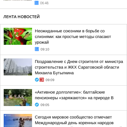
06:48
ЛЕНТА НОВОСТЕЙ
Неожиданные союзники в борьбе со
слизнями: как простые методы спасают
урожай
09:10
Поздравление с Днем строителя от министра
строительства и ЖКХ Саратовской области
Михаила Бутылкина
09:09
«Активное долголетие»: балтайские
пенсионеры «заряжаются» на природе В
09:05
Сегодня мировое сообщество отмечает
Международный день коренных народов