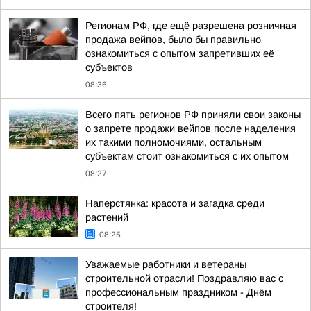
Регионам РФ, где ещё разрешена розничная
продажа вейпов, было бы правильно
ознакомиться с опытом запретивших её
субъектов
08:36
Всего пять регионов РФ приняли свои законы
о запрете продажи вейпов после наделения
их такими полномочиями, остальным
субъектам стоит ознакомиться с их опытом
08:27
Наперстянка: красота и загадка среди
растений
08:25
Уважаемые работники и ветераны
строительной отрасли! Поздравляю вас с
профессиональным праздником - Днём
строителя!