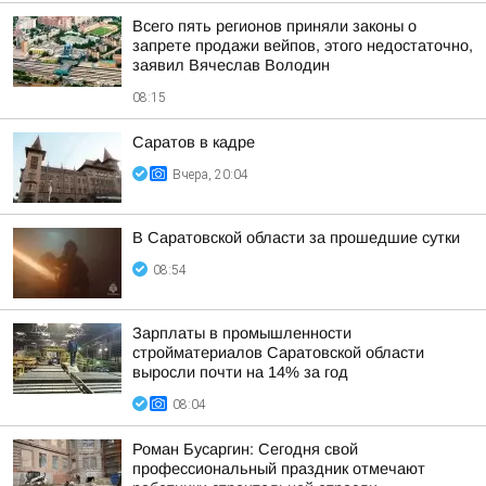
Всего пять регионов приняли законы о
запрете продажи вейпов, этого недостаточно,
заявил Вячеслав Володин
08:15
Саратов в кадре
Вчера, 20:04
В Саратовской области за прошедшие сутки
08:54
Зарплаты в промышленности
стройматериалов Саратовской области
выросли почти на 14% за год
08:04
Роман Бусаргин: Сегодня свой
профессиональный праздник отмечают