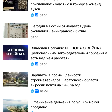
приглашают к участию в конкурсе команд
вузов
08:04
Сегодня в России отмечается День
окончания Ленинградской битвы
08:04
Вячеслав Володин: И СНОВА О ВЕЙПАХ.
(региональным законодательным собраниям
есть над чем работать)
08:04
Зарплаты в промышленности
стройматериалов Саратовской области
выросли почти на 14% за год
08:04
Ограничение движения по ул. Крымской
продлено