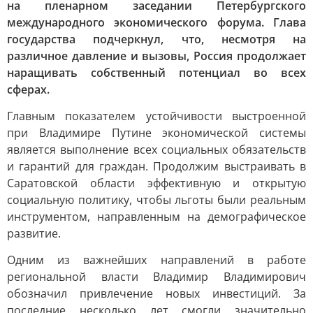
на пленарном заседании Петербургского
международного экономического форума. Глава
государства подчеркнул, что, несмотря на
различное давление и вызовы, Россия продолжает
наращивать собственный потенциал во всех
сферах.
Главным показателем устойчивости выстроенной
при Владимире Путине экономической системы
является выполнение всех социальных обязательств
и гарантий для граждан. Продолжим выстраивать в
Саратовской области эффективную и открытую
социальную политику, чтобы льготы были реальным
инструментом, направленным на демографическое
развитие.
Одним из важнейших направлений в работе
региональной власти Владимир Владимирович
обозначил привлечение новых инвестиций. За
последние несколько лет смогли значительно