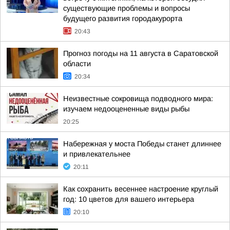
существующие проблемы и вопросы
будущего развития городакурорта
20:43
Прогноз погоды на 11 августа в Саратовской
области
20:34
Неизвестные сокровища подводного мира:
изучаем недооцененные виды рыбы
20:25
Набережная у моста Победы станет длиннее
и привлекательнее
20:11
Как сохранить весеннее настроение круглый
год: 10 цветов для вашего интерьера
20:10