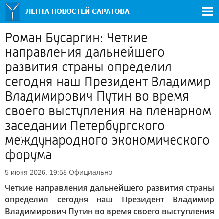
Роман Бусаргин: Четкие
направления дальнейшего
развития страны определил
сегодня наш Президент Владимир
Владимирович Путин во время
своего выступления на пленарном
заседании Петербургского
международного экономического
форума
Официально
5 июня 2026, 19:58
Четкие направления дальнейшего развития страны
определил сегодня наш Президент Владимир
Владимирович Путин во время своего выступления