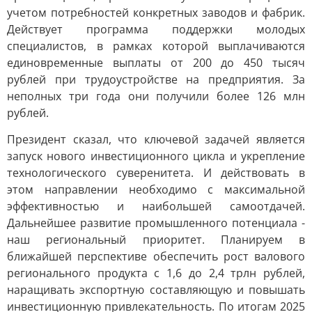
учетом потребностей конкретных заводов и фабрик.
Действует программа поддержки молодых
специалистов, в рамках которой выплачиваются
единовременные выплаты от 200 до 450 тысяч
рублей при трудоустройстве на предприятия. За
неполных три года они получили более 126 млн
рублей.
Президент сказал, что ключевой задачей является
запуск нового инвестиционного цикла и укрепление
технологического суверенитета. И действовать в
этом направлении необходимо с максимальной
эффективностью и наибольшей самоотдачей.
Дальнейшее развитие промышленного потенциала -
наш региональный приоритет. Планируем в
ближайшей перспективе обеспечить рост валового
регионального продукта с 1,6 до 2,4 трлн рублей,
наращивать экспортную составляющую и повышать
инвестиционную привлекательность. По итогам 2025