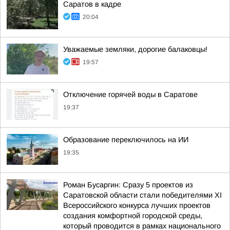
Саратов в кадре
20:04
Уважаемые земляки, дорогие балаковцы!
19:57
Отключение горячей воды в Саратове
19:37
Образование переключилось на ИИ
19:35
Роман Бусаргин: Сразу 5 проектов из
Саратовской области стали победителями XI
Всероссийского конкурса лучших проектов
создания комфортной городской среды,
который проводится в рамках национального