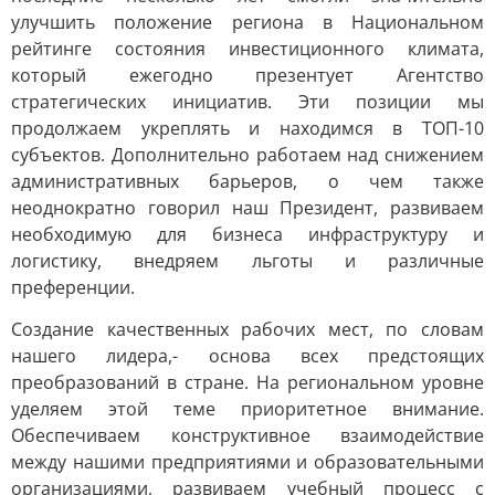
улучшить положение региона в Национальном
рейтинге состояния инвестиционного климата,
который ежегодно презентует Агентство
стратегических инициатив. Эти позиции мы
продолжаем укреплять и находимся в ТОП-10
субъектов. Дополнительно работаем над снижением
административных барьеров, о чем также
неоднократно говорил наш Президент, развиваем
необходимую для бизнеса инфраструктуру и
логистику, внедряем льготы и различные
преференции.
Создание качественных рабочих мест, по словам
нашего лидера,- основа всех предстоящих
преобразований в стране. На региональном уровне
уделяем этой теме приоритетное внимание.
Обеспечиваем конструктивное взаимодействие
между нашими предприятиями и образовательными
организациями, развиваем учебный процесс с