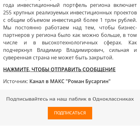
года инвестиционный портфель региона включает
255 крупных реализуемых инвестиционных проектов
с общим объемом инвестиций более 1 трлн рублей.
Мы постоянно работаем над тем, чтобы бизнес-
партнеров у региона было как можно больше, в том
числе и в высокотехнологичных сферах. Как
подчеркнул Владимир Владимирович, сильная и
суверенная страна не может быть закрытой.
НАЖМИТЕ, ЧТОБЫ ОТПРАВИТЬ СООБЩЕНИЕ
Источник:
Канал в МАКС "Роман Бусаргин"
Подписывайтесь на наш паблик в Одноклассниках
ПОДПИСАТЬСЯ